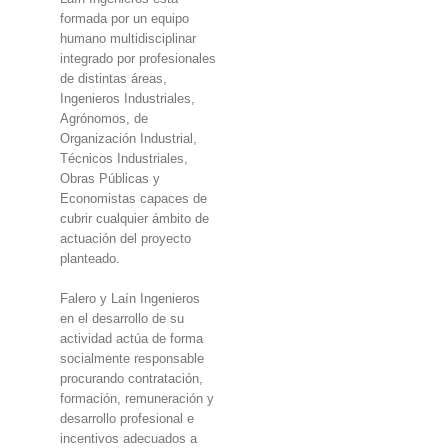
formada por un equipo
humano multidisciplinar
integrado por profesionales
de distintas áreas,
Ingenieros Industriales,
Agrónomos, de
Organización Industrial,
Técnicos Industriales,
Obras Públicas y
Economistas capaces de
cubrir cualquier ámbito de
actuación del proyecto
planteado.
Falero y Laín Ingenieros
en el desarrollo de su
actividad actúa de forma
socialmente responsable
procurando contratación,
formación, remuneración y
desarrollo profesional e
incentivos adecuados a