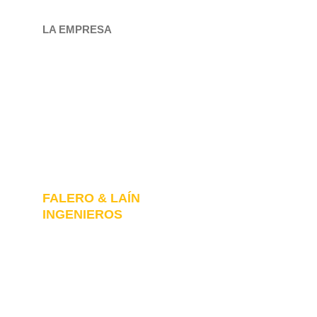
LA EMPRESA
FALERO & LAÍN
INGENIEROS