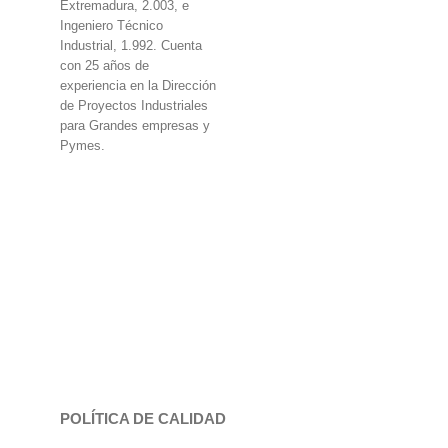
Extremadura, 2.003, e
Ingeniero Técnico
Industrial, 1.992. Cuenta
con 25 años de
experiencia en la Dirección
de Proyectos Industriales
para Grandes empresas y
Pymes.
POLÍTICA DE CALIDAD