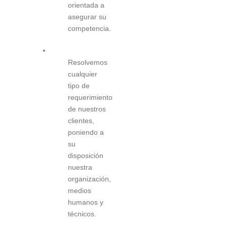
orientada a
asegurar su
competencia.
Resolvemos
cualquier
tipo de
requerimiento
de nuestros
clientes,
poniendo a
su
disposición
nuestra
organización,
medios
humanos y
técnicos.