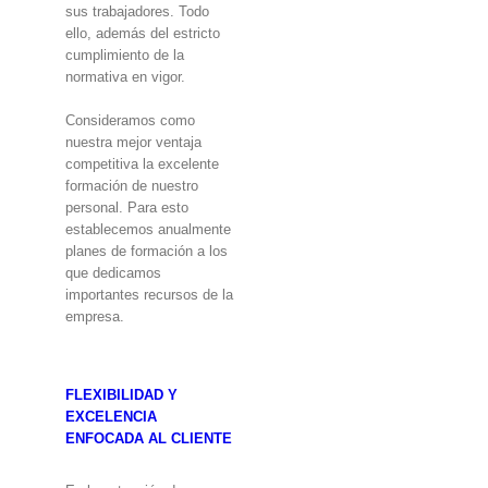
sus trabajadores. Todo
ello, además del estricto
cumplimiento de la
normativa en vigor.
Consideramos como
nuestra mejor ventaja
competitiva la excelente
formación de nuestro
personal. Para esto
establecemos anualmente
planes de formación a los
que dedicamos
importantes recursos de la
empresa.
FLEXIBILIDAD Y
EXCELENCIA
ENFOCADA AL CLIENTE