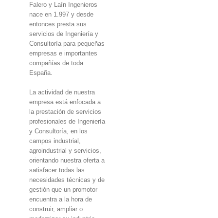
Falero y Laín Ingenieros
nace en 1.997 y desde
entonces presta sus
servicios de Ingeniería y
Consultoría para pequeñas
empresas e importantes
compañías de toda
España.
La actividad de nuestra
empresa está enfocada a
la prestación de servicios
profesionales de Ingeniería
y Consultoría, en los
campos industrial,
agroindustrial y servicios,
orientando nuestra oferta a
satisfacer todas las
necesidades técnicas y de
gestión que un promotor
encuentra a la hora de
construir, ampliar o