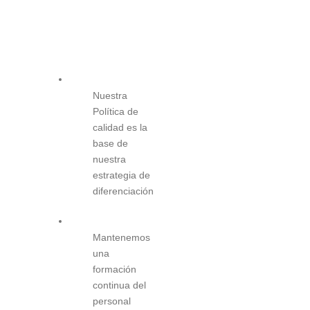
Nuestra
Política de
calidad es la
base de
nuestra
estrategia de
diferenciación
Mantenemos
una
formación
continua del
personal