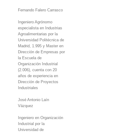
Fernando Falero Carrasco
Ingeniero Agrónomo
especialista en Industrias
Agroalimentarias por la
Universidad Politécnica de
Madrid, 1.995 y Master en
Dirección de Empresas por
la Escuela de
Organización Industrial
(2.006), cuenta con 20
años de experiencia en
Dirección de Proyectos
Industriales
José Antonio Laín
Vázquez
Ingeniero en Organización
Industrial por la
Universidad de