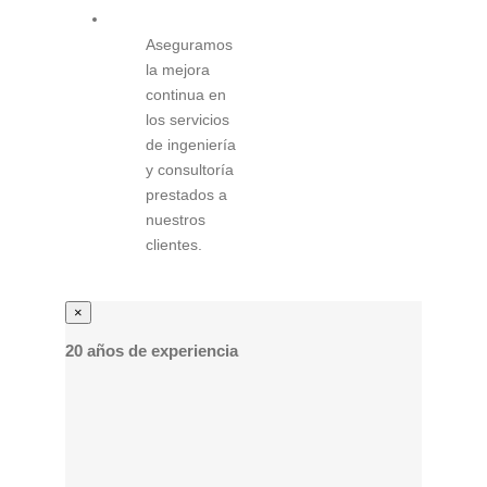
Aseguramos
la mejora
continua en
los servicios
de ingeniería
y consultoría
prestados a
nuestros
clientes.
×
20 años de experiencia