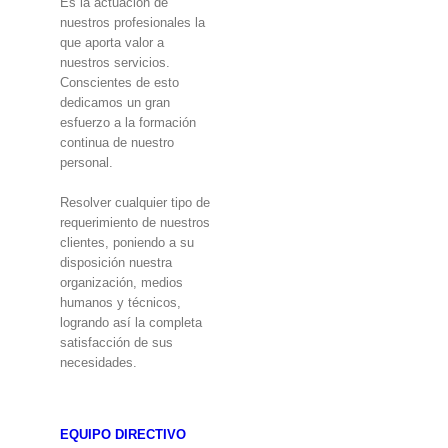
Es la actuación de
nuestros profesionales la
que aporta valor a
nuestros servicios.
Conscientes de esto
dedicamos un gran
esfuerzo a la formación
continua de nuestro
personal.
Resolver cualquier tipo de
requerimiento de nuestros
clientes, poniendo a su
disposición nuestra
organización, medios
humanos y técnicos,
logrando así la completa
satisfacción de sus
necesidades.
EQUIPO DIRECTIVO