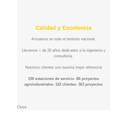
Calidad y Excelencia
Actuamos en todo el territorio nacional.
Llevamos + de 20 años dedicados a la ingeniería y
consultoría.
Nuestros clientes son nuestra mejor referencia
150 estaciones de servicio -86 proyectos
agroindustriales- 122 clientes- 363 proyectos
Close