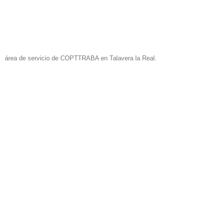
área de servicio de COPTTRABA en Talavera la Real.