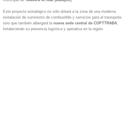
Este proyecto estratégico no sólo dotará a la zona de una moderna
instalación de suministro de combustible y servicios para el transporte,
sino que también albergará la
nueva sede central de COPTTRABA
,
fortaleciendo su presencia logística y operativa en la región.